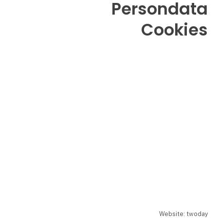
Persondata
Cookies
Website: twoday