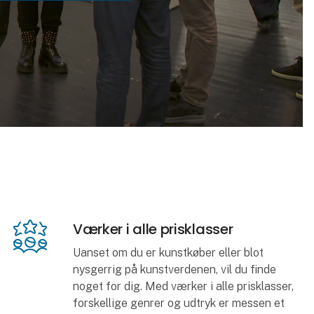
Værker i alle prisklasser
Uanset om du er kunstkøber eller blot
nysgerrig på kunstverdenen, vil du finde
noget for dig. Med værker i alle prisklasser,
forskellige genrer og udtryk er messen et