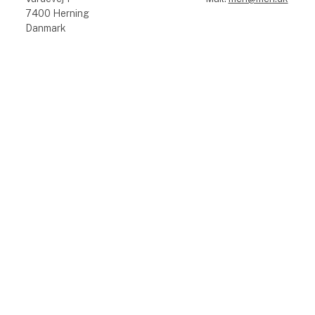
7400 Herning
Danmark