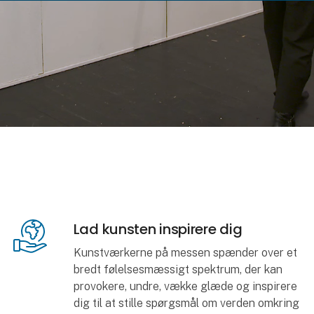
Lad kunsten inspirere dig
Kunstværkerne på messen spænder over et
bredt følelsesmæssigt spektrum, der kan
provokere, undre, vække glæde og inspirere
dig til at stille spørgsmål om verden omkring