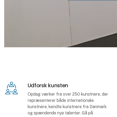
Udforsk kunsten
Opdag værker fra over 250 kunstnere, der
repræsenterer både internationale
kunstnere, kendte kunstnere fra Danmark
og spændende nye talenter. Gå på