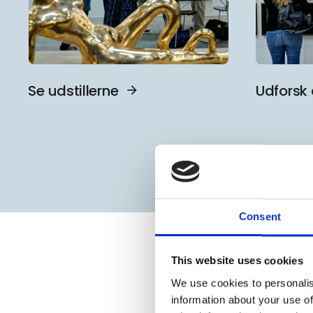
Se udstillerne
Udforsk 
Consent
This website uses cookies
We use cookies to personalis
information about your use of