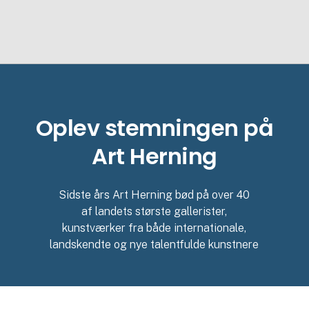
Oplev stemningen på
Art Herning
Sidste års Art Herning bød på over 40
af landets største gallerister,
kunstværker fra både internationale,
landskendte og nye talentfulde kunstnere