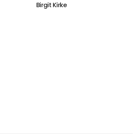
Birgit Kirke