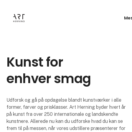
Mes
Kunst for
enhver smag
Udforsk og gå på opdagelse blandt kunstværker i alle
former, farver og prisklasser. Art Herning byder hvert år
på kunst fra over 250 internationale og landskendte
kunstnere. Allerede nu kan du udforske hvad du kan se
frem til på messen, når vores udstillere præsenterer for