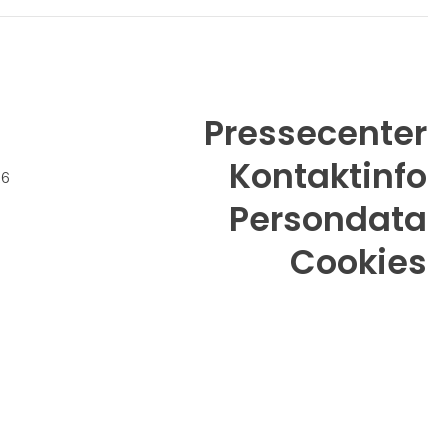
Pressecenter
Kontaktinfo
26
Persondata
Cookies