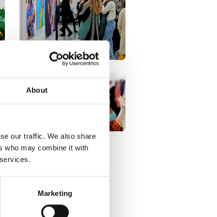
About
se our traffic. We also share
ers who may combine it with
 services.
Marketing