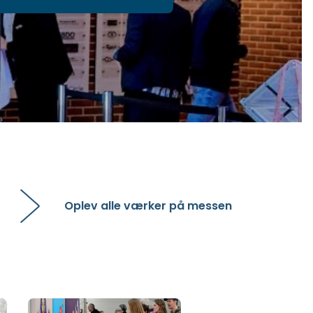
Oplev alle værker på messen