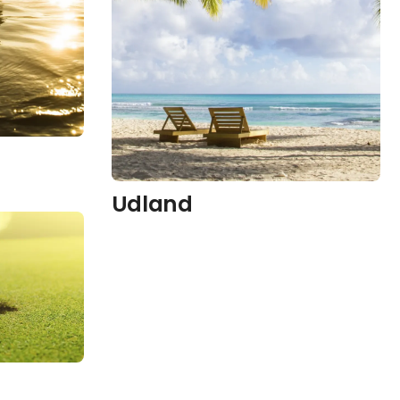
Udland