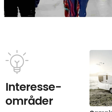
Interesse­
områder