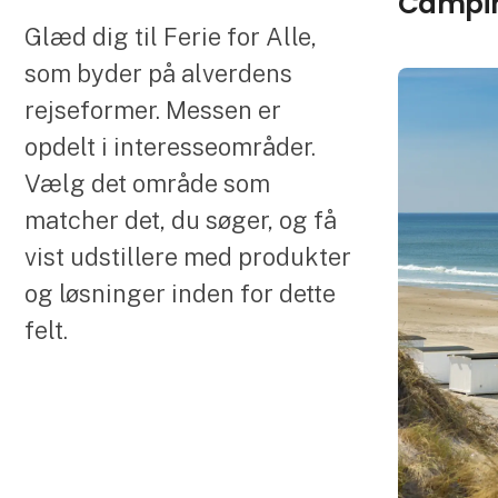
Campi
Glæd dig til Ferie for Alle,
som byder på alverdens
rejseformer. Messen er
opdelt i interesseområder.
Vælg det område som
matcher det, du søger, og få
vist udstillere med produkter
og løsninger inden for dette
felt.