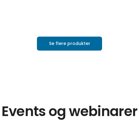
Se flere produkter
Events og webinarer