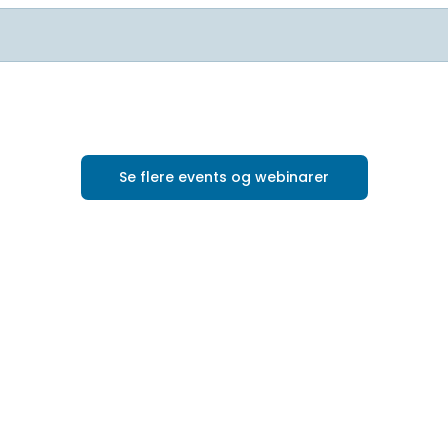
Se flere events og webinarer