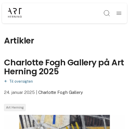
Søg
Artikler
Charlotte Fogh Gallery på Art
Herning 2025
Til oversigten
24. januar 2025
|
Charlotte Fogh Gallery
Art Herning