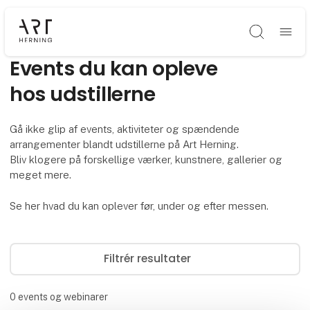
Søg
Events du kan opleve
hos udstillerne
Gå ikke glip af events, aktiviteter og spændende
arrangementer blandt udstillerne på Art Herning.
Bliv klogere på forskellige værker, kunstnere, gallerier og
meget mere.
Se her hvad du kan oplever før, under og efter messen.
Filtrér resultater
0
events og webinarer