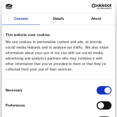
Ingen resultater fundet.
Consent
Details
About
This website uses cookies
We use cookies to personalise content and ads, to provide
social media features and to analyse our traffic. We also share
information about your use of our site with our social media,
advertising and analytics partners who may combine it with
other information that you’ve provided to them or that they’ve
collected from your use of their services.
Consent
Necessary
Selection
Preferences