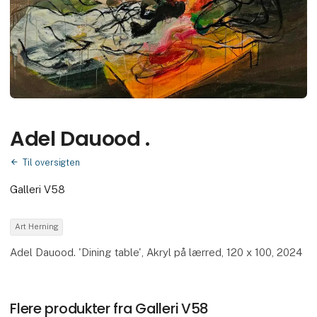
Adel Dauood .
Til oversigten
Galleri V58
Art Herning
Adel Dauood. 'Dining table', Akryl på lærred, 120 x 100, 2024
Flere produkter fra Galleri V58