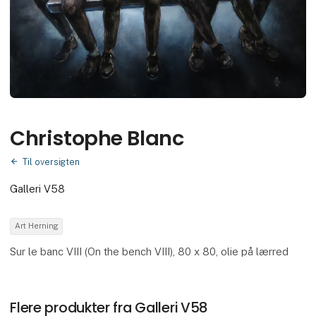
Christophe Blanc
Til oversigten
Galleri V58
Art Herning
Sur le banc VIII (On the bench VIII), 80 x 80, olie på lærred
Flere produkter fra Galleri V58