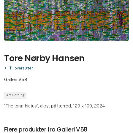
Tore Nørby Hansen
Til oversigten
Galleri V58
Art Herning
'The long hiatus', akryl på lærred, 120 x 100, 2024
Flere produkter fra Galleri V58