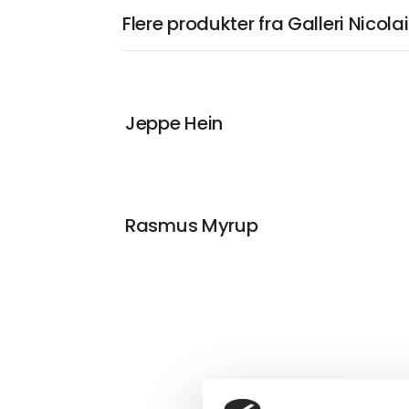
Flere produkter fra Galleri Nicola
Jeppe Hein
Rasmus Myrup