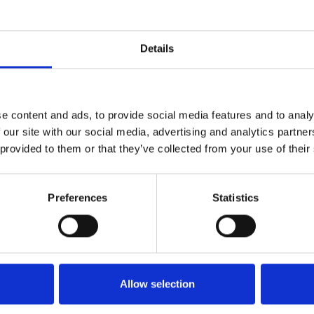
Details
e content and ads, to provide social media features and to analy
 our site with our social media, advertising and analytics partn
 provided to them or that they’ve collected from your use of their
Preferences
Statistics
Allow selection