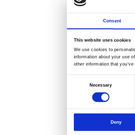
Consent
This website uses cookies
We use cookies to personalis
information about your use of
other information that you’ve
Consent
Necessary
Selection
Deny