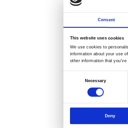
Consent
This website uses cookies
We use cookies to personalis
information about your use of
other information that you’ve
Consent
Necessary
Selection
Deny