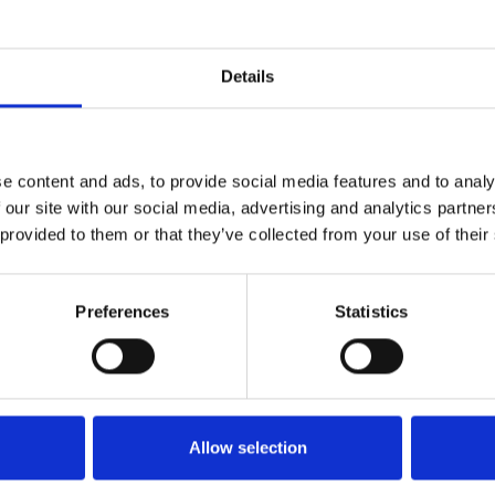
Details
e content and ads, to provide social media features and to analy
 our site with our social media, advertising and analytics partn
 provided to them or that they’ve collected from your use of their
Preferences
Statistics
Allow selection