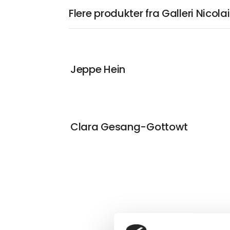
Flere produkter fra Galleri Nicola
Jeppe Hein
Clara Gesang-Gottowt