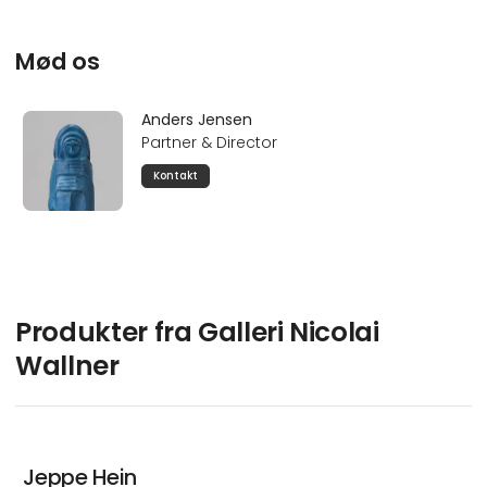
Mød os
Anders Jensen
Partner & Director
Kontakt
Produkter fra Galleri Nicolai
Wallner
Jeppe Hein