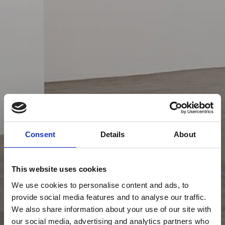
Consent
Details
About
This website uses cookies
We use cookies to personalise content and ads, to
provide social media features and to analyse our traffic.
We also share information about your use of our site with
our social media, advertising and analytics partners who