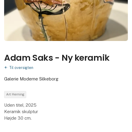
Adam Saks - Ny keramik
Til oversigten
Galerie Moderne Silkeborg
Art Herning
Uden titel, 2025
Keramik skulptur
Højde 30 cm.