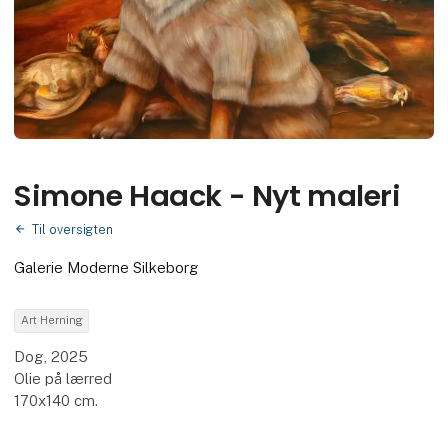
Simone Haack - Nyt maleri
Til oversigten
Galerie Moderne Silkeborg
Art Herning
Dog, 2025
Olie på lærred
170x140 cm.