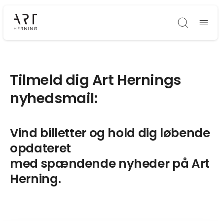
Søg
Tilmeld dig Art Hernings
nyhedsmail:
Vind billetter og hold dig løbende
opdateret
med spændende nyheder på Art
Herning.