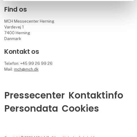
Find os
MCH Messecenter Herning
Vardevej 1
7400 Herning
Danmark
Kontakt os
Telefon: +45 99 26 99 26
Mail:
mch@mch.dk
Pressecenter
Kontaktinfo
Persondata
Cookies