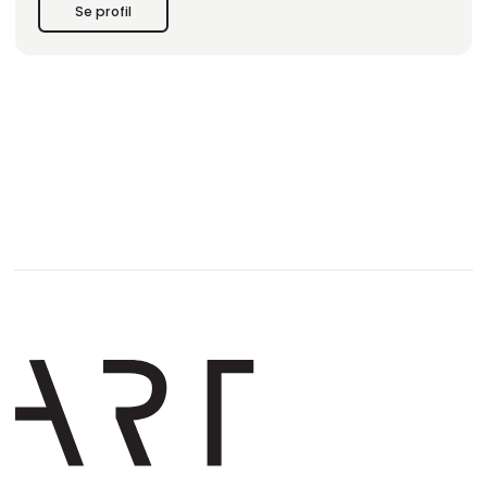
Se profil