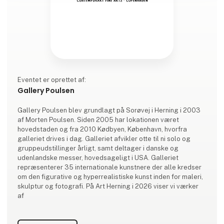
Eventet er oprettet af:
Gallery Poulsen
Gallery Poulsen blev grundlagt på Sorøvej i Herning i 2003
af Morten Poulsen. Siden 2005 har lokationen været
hovedstaden og fra 2010 Kødbyen, København, hvorfra
galleriet drives i dag. Galleriet afvikler otte til ni solo og
gruppeudstillinger årligt, samt deltager i danske og
udenlandske messer, hovedsageligt i USA. Galleriet
repræsenterer 35 internationale kunstnere der alle kredser
om den figurative og hyperrealistiske kunst inden for maleri,
skulptur og fotografi. På Art Herning i 2026 viser vi værker
af