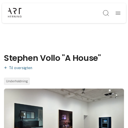
Søg
Stephen Vollo "A House"
Til oversigten
Underholdning