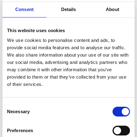
Consent
Details
About
Ingen resultater fundet.
This website uses cookies
We use cookies to personalise content and ads, to
provide social media features and to analyse our traffic.
We also share information about your use of our site with
our social media, advertising and analytics partners who
may combine it with other information that you’ve
provided to them or that they’ve collected from your use
of their services.
Consent
Necessary
Selection
Preferences