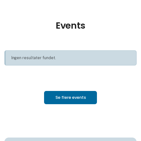
Events
Ingen resultater fundet.
Se flere events