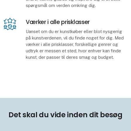
spørgsmål om verden omkring dig.
Værker i alle prisklasser
Uanset om du er kunstkøber eller blot nysgerrig
på kunstverdenen, vil du finde noget for dig. Med
værker i alle prisklasser, forskellige genrer og
udtryk er messen et sted, hvor enhver kan finde
kunst, der passer til deres smag og budget.
Det skal du vide inden dit besøg