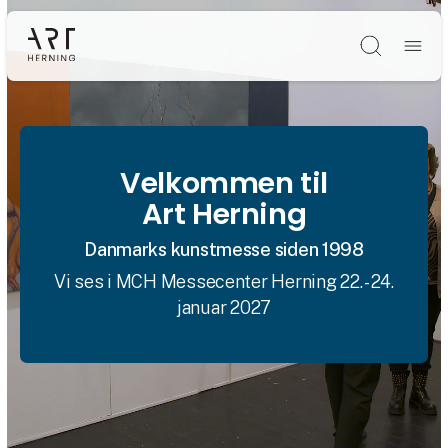
Søg
Velkommen til
Art Herning
Danmarks kunstmesse siden 1998
Vi ses i MCH Messecenter Herning 22. - 24.
januar 2027