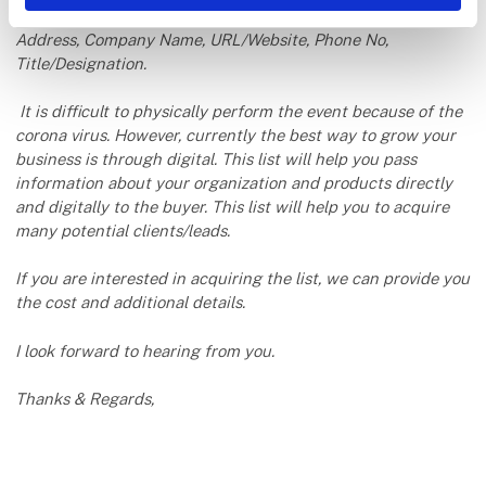
Each record of the list contains: Contact Name, Email
Address, Company Name, URL/Website, Phone No,
Title/Designation.
It is difficult to physically perform the event because of the
corona virus. However, currently the best way to grow your
business is through digital. This list will help you pass
information about your organization and products directly
and digitally to the buyer. This list will help you to acquire
many potential clients/leads.
If you are interested in acquiring the list, we can provide you
the cost and additional details.
I look forward to hearing from you.
Thanks & Regards,