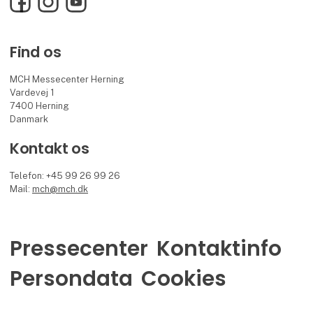
Find os
MCH Messecenter Herning
Vardevej 1
7400 Herning
Danmark
Kontakt os
Telefon: +45 99 26 99 26
Mail:
mch@mch.dk
Pressecenter
Kontaktinfo
Persondata
Cookies