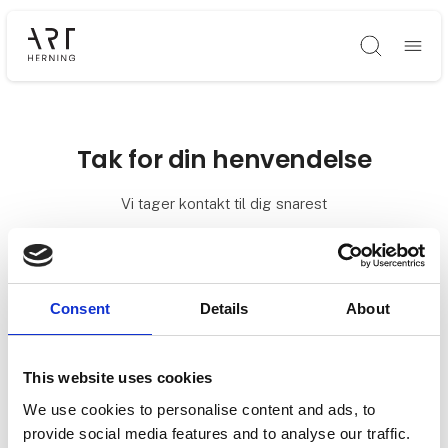
Søg
Tak for din henvendelse
Vi tager kontakt til dig snarest
Consent
Details
About
This website uses cookies
We use cookies to personalise content and ads, to
provide social media features and to analyse our traffic.