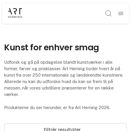
Søg
Kunst for enhver smag
Udforsk og gå på opdagelse blandt kunstværker i alle
former, farver og prisklasser. Art Herning byder hvert år på
kunst fra over 250 internationale og landskendte kunstnere.
Allerede nu kan du udforske hvad du kan se frem til på
messen, når vores udstillere præsenterer for en række
værker.
Produkterne du ser herunder, er fra Art Herning 2026.
Filtrér resultater