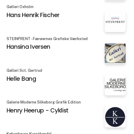
Galleri Oxholm
Hans Henrik Fischer
STEINPRENT - Færøernes Grafiske Værksted
Hansina Iversen
Galleri Sct. Gertrud
Helle Bang
Galerie Moderne Silkeborg Grafik Edition
Henry Heerup - Cyklist
Københavns Kunsthandel