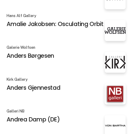
Hans Alf Gallery
Amalie Jakobsen: Osculating Orbit X
Galerie Wolfsen
Anders Børgesen
Kirk Gallery
Anders Gjennestad
Galleri NB
Andrea Damp (DE)