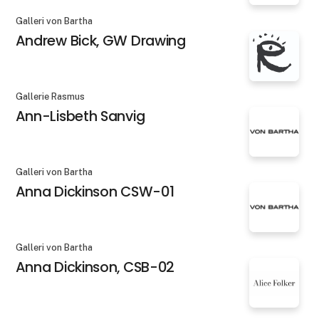
Galleri von Bartha
Andrew Bick, GW Drawing
Gallerie Rasmus
Ann-Lisbeth Sanvig
Galleri von Bartha
Anna Dickinson CSW-01
Galleri von Bartha
Anna Dickinson, CSB-02