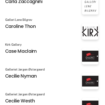
Carla Zaccagnini
Galleri Lene Bilgrav
Caroline Thon
Kirk Gallery
Case Maclaim
Galleriet Jørgen Østergaard
Cecilie Nyman
Galleriet Jørgen Østergaard
Cecilie Westh