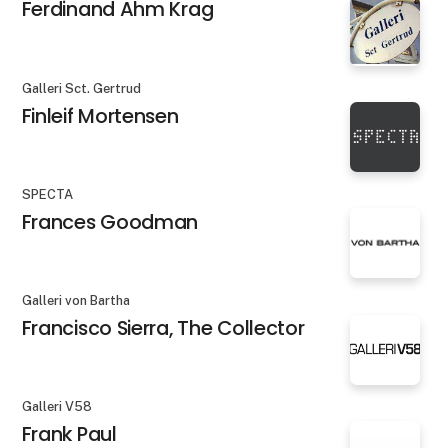
Ferdinand Ahm Krag
Galleri Sct. Gertrud
Finleif Mortensen
SPECTA
Frances Goodman
Galleri von Bartha
Francisco Sierra, The Collector
Galleri V58
Frank Paul