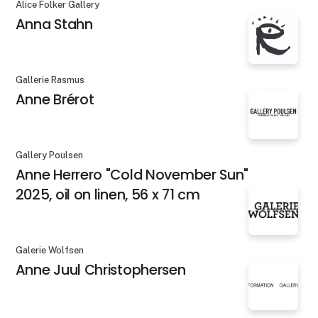
Alice Folker Gallery
Anna Stahn
Gallerie Rasmus
Anne Brérot
Gallery Poulsen
Anne Herrero "Cold November Sun"
2025, oil on linen, 56 x 71 cm
Galerie Wolfsen
Anne Juul Christophersen