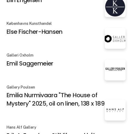
Københavns Kunsthandel
Else Fischer-Hansen
Galleri Oxholm
Emil Saggemeier
Gallery Poulsen
Emilia Nurmivaara "The House of
Mystery" 2025, oil on linen, 138 x 189 cm
Hans Alf Gallery