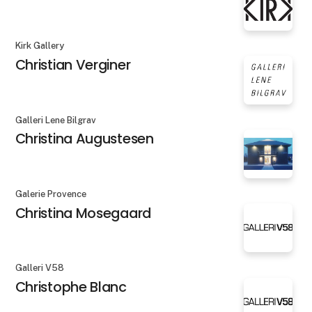
Kirk Gallery
Christian Verginer
Galleri Lene Bilgrav
Christina Augustesen
Galerie Provence
Christina Mosegaard
Galleri V58
Christophe Blanc