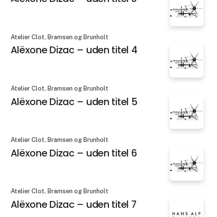
Atelier Clot, Bramsen og Brunholt
Alëxone Dizac – uden titel 4
Atelier Clot, Bramsen og Brunholt
Alëxone Dizac – uden titel 5
Atelier Clot, Bramsen og Brunholt
Alëxone Dizac – uden titel 6
Atelier Clot, Bramsen og Brunholt
Alëxone Dizac – uden titel 7