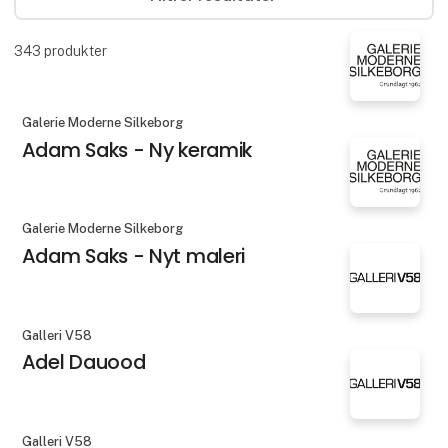
343
produkter
Galerie Moderne Silkeborg
Adam Saks - Ny keramik
Galerie Moderne Silkeborg
Adam Saks - Nyt maleri
Galleri V58
Adel Dauood
Galleri V58