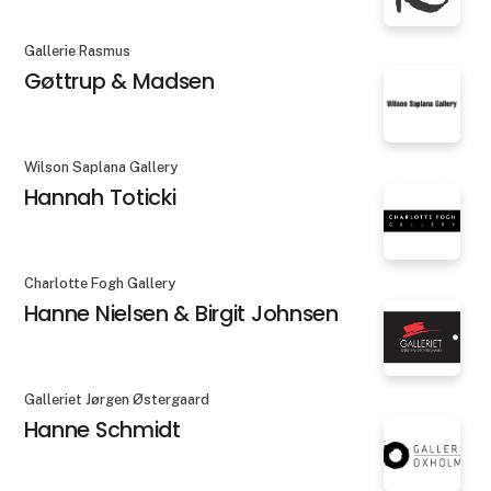
Gallerie Rasmus
Gøttrup & Madsen
Wilson Saplana Gallery
Hannah Toticki
Charlotte Fogh Gallery
Hanne Nielsen & Birgit Johnsen
Galleriet Jørgen Østergaard
Hanne Schmidt