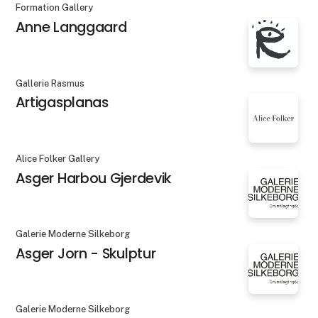
Formation Gallery
Anne Langgaard
Gallerie Rasmus
Artigasplanas
Alice Folker Gallery
Asger Harbou Gjerdevik
Galerie Moderne Silkeborg
Asger Jorn - Skulptur
Galerie Moderne Silkeborg