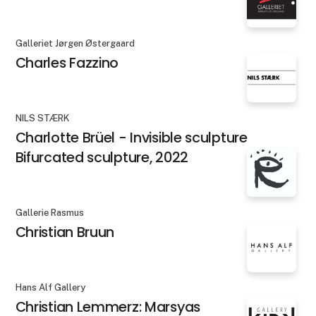
Galleriet Jørgen Østergaard
Charles Fazzino
NILS STÆRK
Charlotte Brüel - Invisible sculpture
Bifurcated sculpture, 2022
Gallerie Rasmus
Christian Bruun
Hans Alf Gallery
Christian Lemmerz: Marsyas