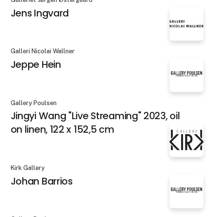
Jens Ingvard
Galleri Nicolai Wallner
Jeppe Hein
Gallery Poulsen
Jingyi Wang "Live Streaming" 2023, oil
on linen, 122 x 152,5 cm
Kirk Gallery
Johan Barrios