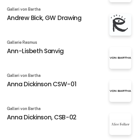
Galleri von Bartha
Andrew Bick, GW Drawing
Gallerie Rasmus
Ann-Lisbeth Sanvig
Galleri von Bartha
Anna Dickinson CSW-01
Galleri von Bartha
Anna Dickinson, CSB-02