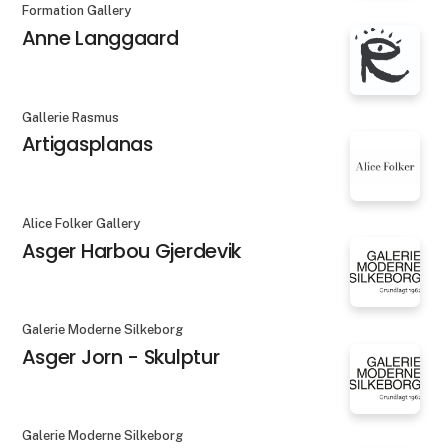
Formation Gallery
Anne Langgaard
Gallerie Rasmus
Artigasplanas
Alice Folker Gallery
Asger Harbou Gjerdevik
Galerie Moderne Silkeborg
Asger Jorn - Skulptur
Galerie Moderne Silkeborg