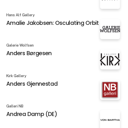
Hans Alf Gallery
Amalie Jakobsen: Osculating Orbit X
Galerie Wolfsen
Anders Børgesen
Kirk Gallery
Anders Gjennestad
Galleri NB
Andrea Damp (DE)