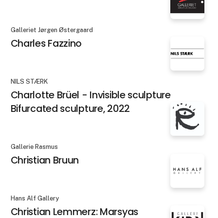
Galleriet Jørgen Østergaard
Charles Fazzino
NILS STÆRK
Charlotte Brüel - Invisible sculpture
Bifurcated sculpture, 2022
Gallerie Rasmus
Christian Bruun
Hans Alf Gallery
Christian Lemmerz: Marsyas