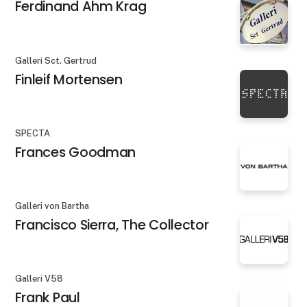
Ferdinand Ahm Krag
Galleri Sct. Gertrud
Finleif Mortensen
SPECTA
Frances Goodman
Galleri von Bartha
Francisco Sierra, The Collector
Galleri V58
Frank Paul