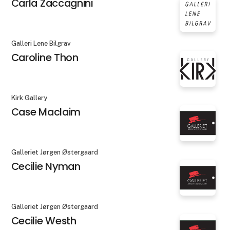
Carla Zaccagnini
Galleri Lene Bilgrav
Caroline Thon
Kirk Gallery
Case Maclaim
Galleriet Jørgen Østergaard
Cecilie Nyman
Galleriet Jørgen Østergaard
Cecilie Westh