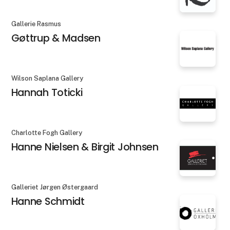
Gallerie Rasmus
Gøttrup & Madsen
Wilson Saplana Gallery
Hannah Toticki
Charlotte Fogh Gallery
Hanne Nielsen & Birgit Johnsen
Galleriet Jørgen Østergaard
Hanne Schmidt