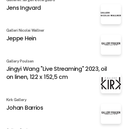
Jens Ingvard
Galleri Nicolai Wallner
Jeppe Hein
Gallery Poulsen
Jingyi Wang "Live Streaming" 2023, oil
on linen, 122 x 152,5 cm
Kirk Gallery
Johan Barrios