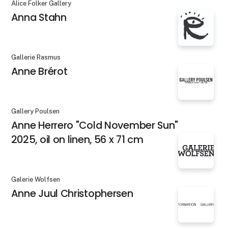
Alice Folker Gallery
Anna Stahn
Gallerie Rasmus
Anne Brérot
Gallery Poulsen
Anne Herrero "Cold November Sun"
2025, oil on linen, 56 x 71 cm
Galerie Wolfsen
Anne Juul Christophersen