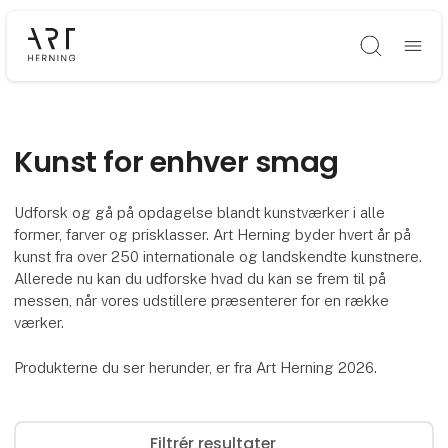
Søg
Kunst for enhver smag
Udforsk og gå på opdagelse blandt kunstværker i alle
former, farver og prisklasser. Art Herning byder hvert år på
kunst fra over 250 internationale og landskendte kunstnere.
Allerede nu kan du udforske hvad du kan se frem til på
messen, når vores udstillere præsenterer for en række
værker.
Produkterne du ser herunder, er fra Art Herning 2026.
Filtrér resultater