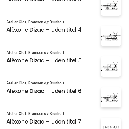
Atelier Clot, Bramsen og Brunholt
Alëxone Dizac – uden titel 4
Atelier Clot, Bramsen og Brunholt
Alëxone Dizac – uden titel 5
Atelier Clot, Bramsen og Brunholt
Alëxone Dizac – uden titel 6
Atelier Clot, Bramsen og Brunholt
Alëxone Dizac – uden titel 7