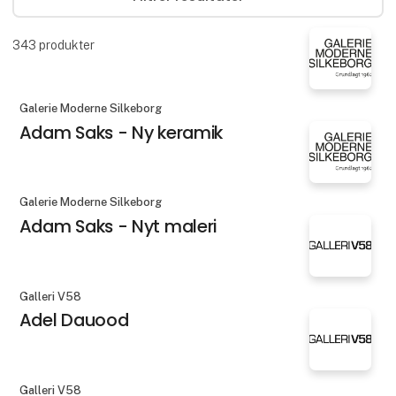
343
produkter
Galerie Moderne Silkeborg
Adam Saks - Ny keramik
Galerie Moderne Silkeborg
Adam Saks - Nyt maleri
Galleri V58
Adel Dauood
Galleri V58