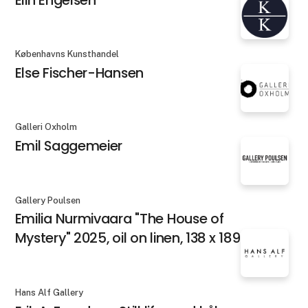
Københavns Kunsthandel
Else Fischer-Hansen
Galleri Oxholm
Emil Saggemeier
Gallery Poulsen
Emilia Nurmivaara "The House of
Mystery" 2025, oil on linen, 138 x 189 cm
Hans Alf Gallery