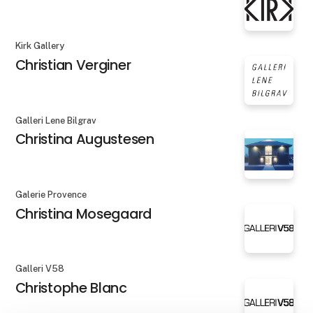
Kirk Gallery
Christian Verginer
Galleri Lene Bilgrav
Christina Augustesen
Galerie Provence
Christina Mosegaard
Galleri V58
Christophe Blanc