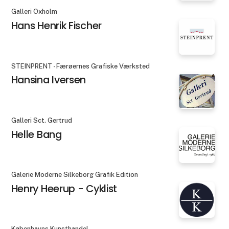
Galleri Oxholm
Hans Henrik Fischer
STEINPRENT - Færøernes Grafiske Værksted
Hansina Iversen
Galleri Sct. Gertrud
Helle Bang
Galerie Moderne Silkeborg Grafik Edition
Henry Heerup - Cyklist
Københavns Kunsthandel