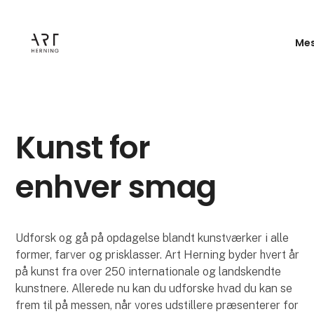
Mes
Kunst for
enhver smag
Udforsk og gå på opdagelse blandt kunstværker i alle
former, farver og prisklasser. Art Herning byder hvert år
på kunst fra over 250 internationale og landskendte
kunstnere. Allerede nu kan du udforske hvad du kan se
frem til på messen, når vores udstillere præsenterer for