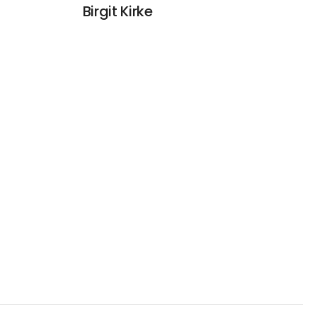
Birgit Kirke