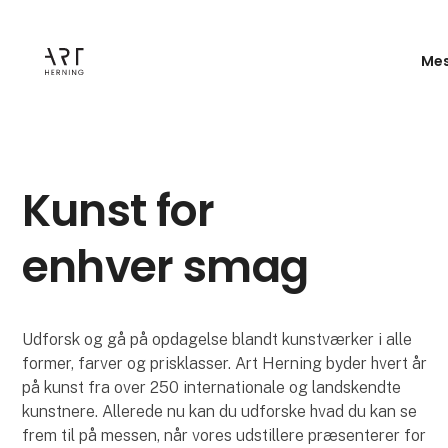
Mes
Kunst for
enhver smag
Udforsk og gå på opdagelse blandt kunstværker i alle
former, farver og prisklasser. Art Herning byder hvert år
på kunst fra over 250 internationale og landskendte
kunstnere. Allerede nu kan du udforske hvad du kan se
frem til på messen, når vores udstillere præsenterer for