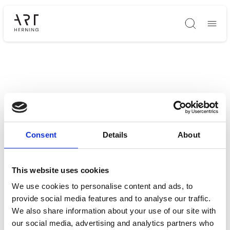
Søg
Consent
Details
About
This website uses cookies
We use cookies to personalise content and ads, to
provide social media features and to analyse our traffic.
We also share information about your use of our site with
our social media, advertising and analytics partners who