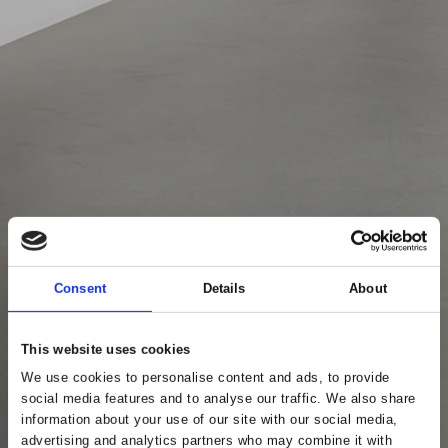
Consent
Details
About
This website uses cookies
We use cookies to personalise content and ads, to provide
social media features and to analyse our traffic. We also share
information about your use of our site with our social media,
advertising and analytics partners who may combine it with