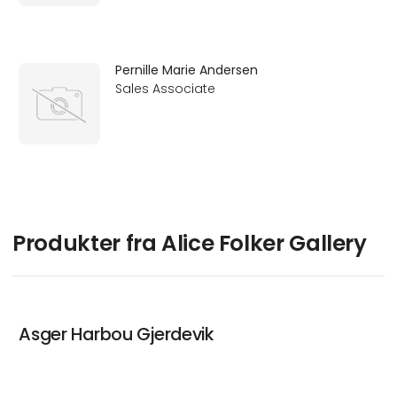
Pernille Marie Andersen
Sales Associate
Produkter fra Alice Folker Gallery
Asger Harbou Gjerdevik