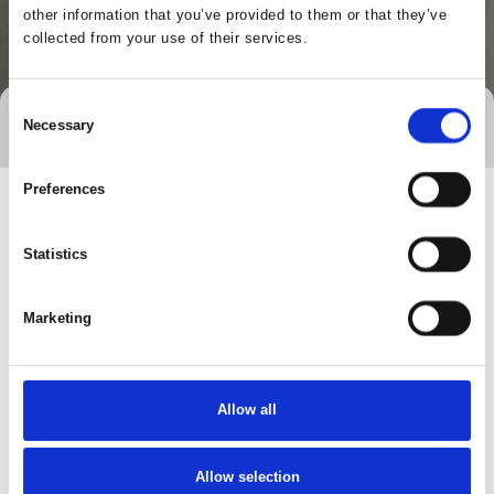
other information that you’ve provided to them or that they’ve
collected from your use of their services.
Consent
Necessary
Tag direkte kontakt
Selection
Preferences
Statistics
Marketing
Allow all
Gå til hjemmeside
Allow selection