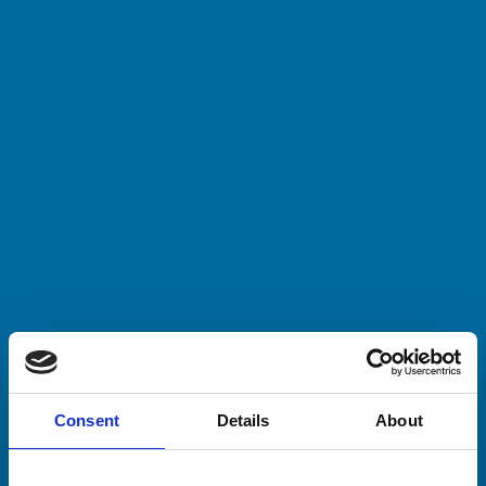
Consent
Details
About