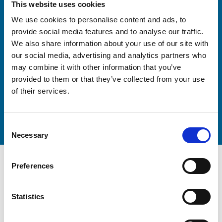
This website uses cookies
We use cookies to personalise content and ads, to
provide social media features and to analyse our traffic.
We also share information about your use of our site with
our social media, advertising and analytics partners who
may combine it with other information that you’ve
provided to them or that they’ve collected from your use
of their services.
Consent
Necessary
Selection
Preferences
*
Statistics