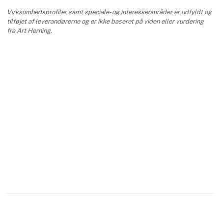
Virksomhedsprofiler samt speciale- og interesseområder er udfyldt og
tilføjet af leverandørerne og er ikke baseret på viden eller vurdering
fra Art Herning.