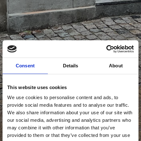
Consent
Details
About
This website uses cookies
We use cookies to personalise content and ads, to
provide social media features and to analyse our traffic.
We also share information about your use of our site with
our social media, advertising and analytics partners who
may combine it with other information that you’ve
provided to them or that they’ve collected from your use