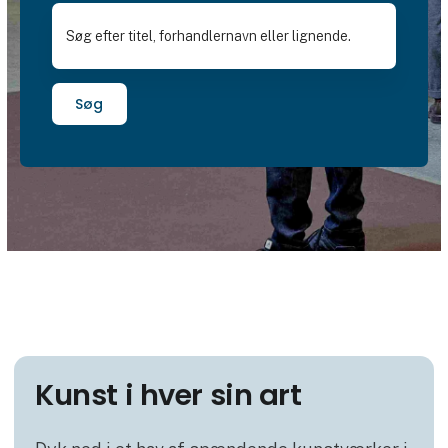
Søg
Kunst i hver sin art