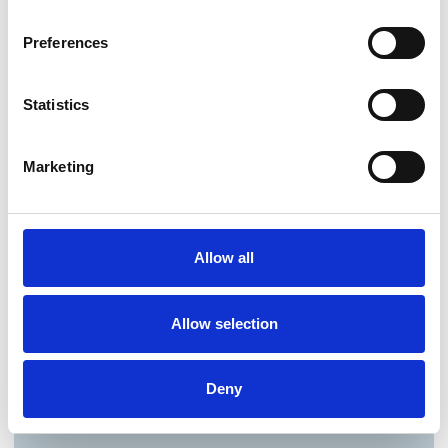
Preferences
Statistics
Marketing
Allow all
Allow selection
Deny