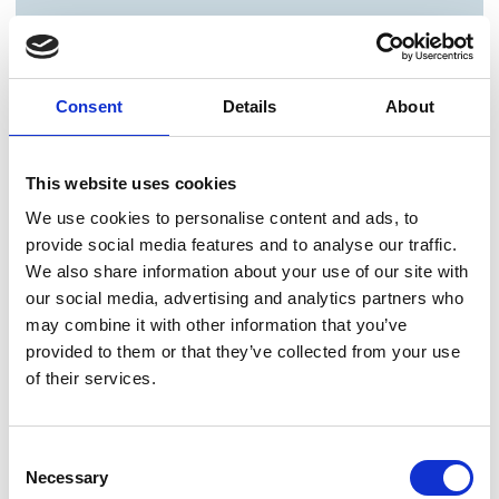
Consent
Details
About
This website uses cookies
We use cookies to personalise content and ads, to
provide social media features and to analyse our traffic.
We also share information about your use of our site with
our social media, advertising and analytics partners who
may combine it with other information that you’ve
provided to them or that they’ve collected from your use
of their services.
Consent
Necessary
Selection