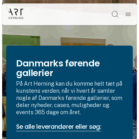
Søg
Danmarks førende
gallerier
På Art Herning kan du komme helt tæt på
kunstens verden, når vi hvert år samler
nogle af Danmarks førende gallerier, som
deler nyheder, cases, muligheder og
events 365 dage om året.
Se alle leverandører eller søg: