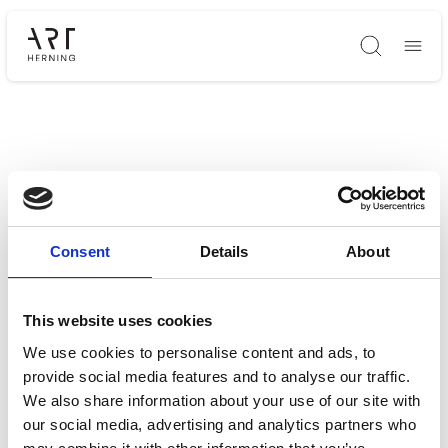
Søg
Consent
Details
About
This website uses cookies
We use cookies to personalise content and ads, to
provide social media features and to analyse our traffic.
We also share information about your use of our site with
our social media, advertising and analytics partners who