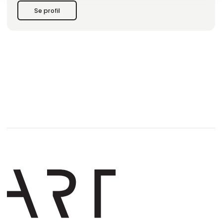
Se profil