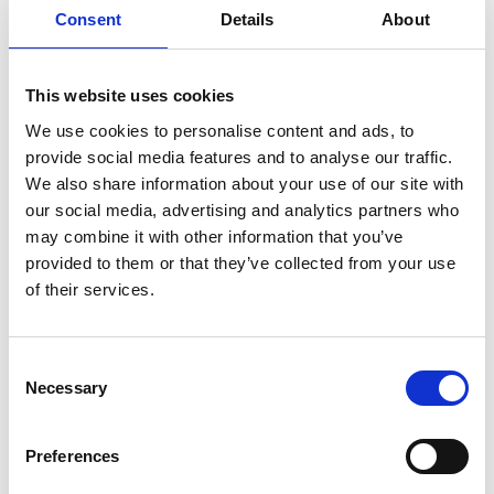
Consent
Details
About
This website uses cookies
Malene Landgreen
We use cookies to personalise content and ads, to
provide social media features and to analyse our traffic.
We also share information about your use of our site with
our social media, advertising and analytics partners who
Kirstine Roepstorff
may combine it with other information that you’ve
provided to them or that they’ve collected from your use
of their services.
Consent
Necessary
Selection
Preferences