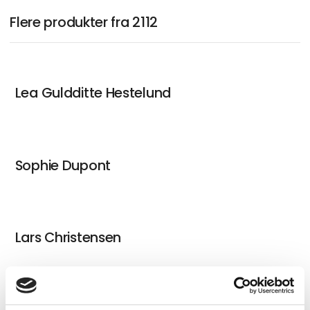
Flere produkter fra 2112
Lea Guldditte Hestelund
Sophie Dupont
Lars Christensen
Ruth Campau