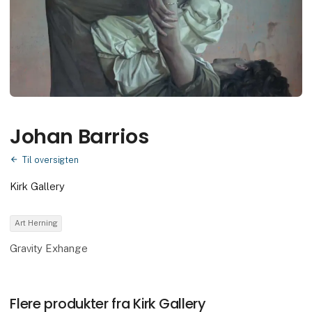
Johan Barrios
Til oversigten
Kirk Gallery
Art Herning
Gravity Exhange
Flere produkter fra Kirk Gallery