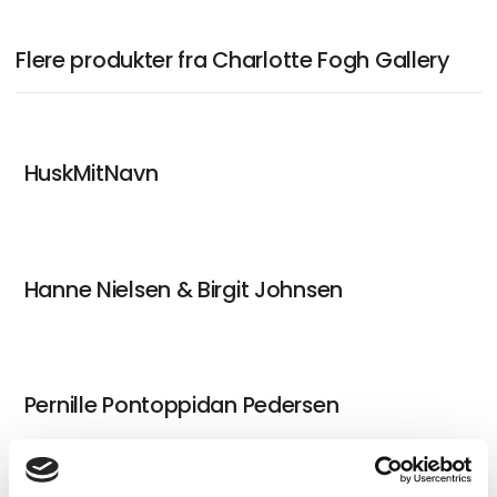
Flere produkter fra Charlotte Fogh Gallery
HuskMitNavn
Hanne Nielsen & Birgit Johnsen
Pernille Pontoppidan Pedersen