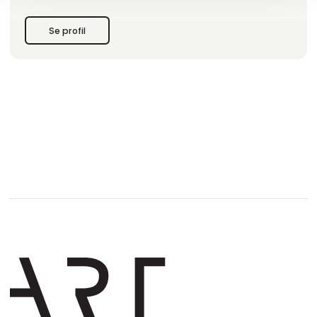
Se profil