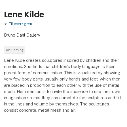
Lene Kilde
Til oversigten
Bruno Dahl Gallery
Art Herning
Lene Kilde creates sculptures inspired by children and their
emotions. She finds that children’s body language is their
purest form of communication. This is visualized by showing
very few body parts, usually only hands and feet, which then
are placed in proportion to each other with the use of metal
mesh. Her intention is to invite the audience to use their own
imagination so that they can complete the sculptures and fill
in the lines and volume by themselves. The sculptures
consist concrete, metal mesh and air.