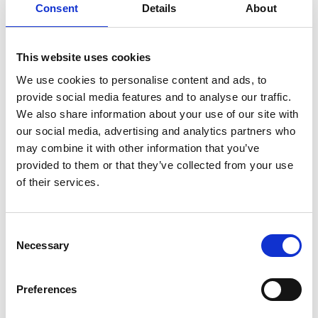
Consent
Details
About
This website uses cookies
Erik Berglin
We use cookies to personalise content and ads, to
provide social media features and to analyse our traffic.
We also share information about your use of our site with
our social media, advertising and analytics partners who
Mikael Kihlman
may combine it with other information that you’ve
provided to them or that they’ve collected from your use
of their services.
Consent
Necessary
Selection
Preferences