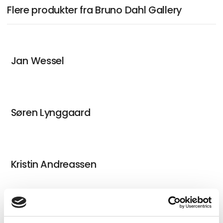
Flere produkter fra Bruno Dahl Gallery
Jan Wessel
Søren Lynggaard
Kristin Andreassen
Ken Zier