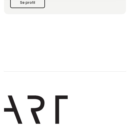
Se profil