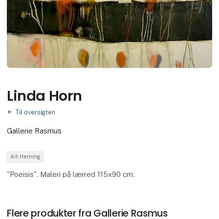
Linda Horn
Til oversigten
Gallerie Rasmus
Art Herning
"Poeisis". Maleri på lærred 115x90 cm.
Flere produkter fra Gallerie Rasmus