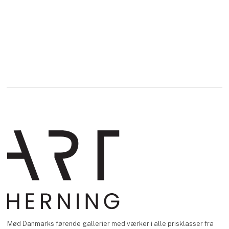
Mød Danmarks førende gallerier med værker i alle prisklasser fra