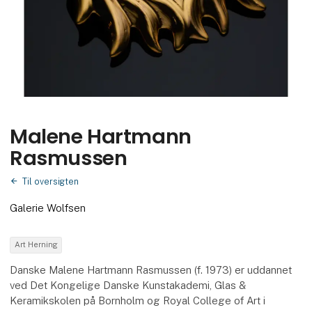
Malene Hartmann
Rasmussen
Til oversigten
Galerie Wolfsen
Art Herning
Danske Malene Hartmann Rasmussen (f. 1973) er uddannet
ved Det Kongelige Danske Kunstakademi, Glas &
Keramikskolen på Bornholm og Royal College of Art i