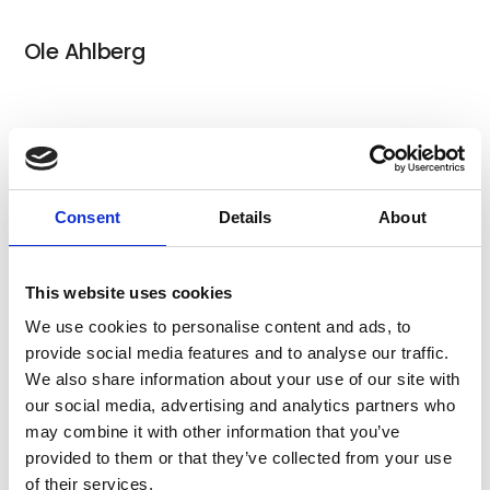
Ole Ahlberg
Anne Juul Christophersen
Consent
Details
About
Noe Kuremoto
This website uses cookies
We use cookies to personalise content and ads, to
provide social media features and to analyse our traffic.
We also share information about your use of our site with
Poppykalas
our social media, advertising and analytics partners who
may combine it with other information that you’ve
provided to them or that they’ve collected from your use
of their services.