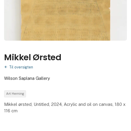
Mikkel Ørsted
Til oversigten
Wilson Saplana Gallery
Art Herning
Mikkel ørsted, Untitled, 2024, Acrylic and oil on canvas, 180 x
116 cm