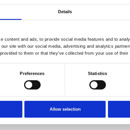
Details
Anders Børgesen
e content and ads, to provide social media features and to analy
 our site with our social media, advertising and analytics partn
 provided to them or that they’ve collected from your use of their
Preferences
Statistics
Allow selection