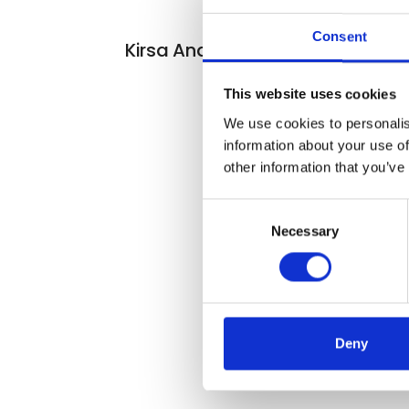
Consent
Kirsa Andreasen
This website uses cookies
We use cookies to personalis
information about your use of
other information that you’ve
Consent
Necessary
Selection
Deny