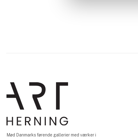
Mød Danmarks førende gallerier med værker i