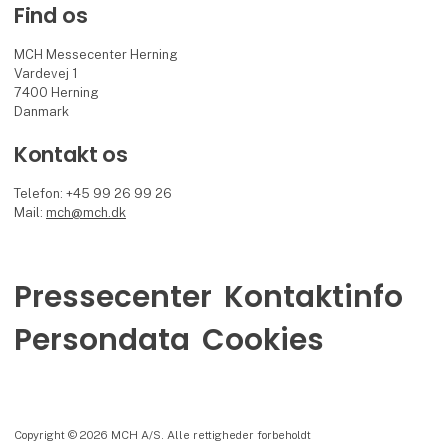
Find os
MCH Messecenter Herning
Vardevej 1
7400 Herning
Danmark
Kontakt os
Telefon: +45 99 26 99 26
Mail:
mch@mch.dk
Pressecenter
Kontaktinfo
Persondata
Cookies
Copyright © 2026 MCH A/S. Alle rettigheder forbeholdt