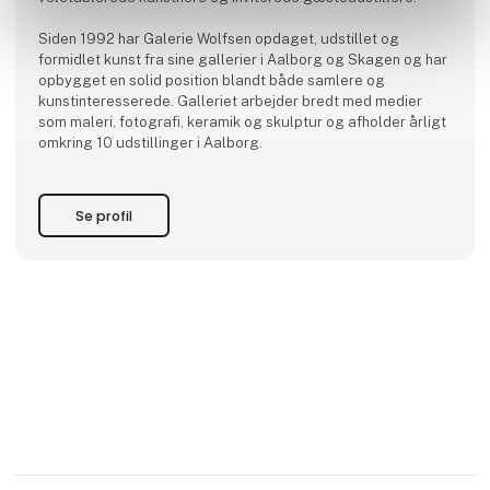
Siden 1992 har Galerie Wolfsen opdaget, udstillet og
formidlet kunst fra sine gallerier i Aalborg og Skagen og har
opbygget en solid position blandt både samlere og
kunstinteresserede. Galleriet arbejder bredt med medier
som maleri, fotografi, keramik og skulptur og afholder årligt
omkring 10 udstillinger i Aalborg.
Se profil