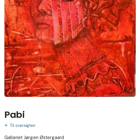
Pabi
Til oversigten
Galleriet Jørgen Østergaard