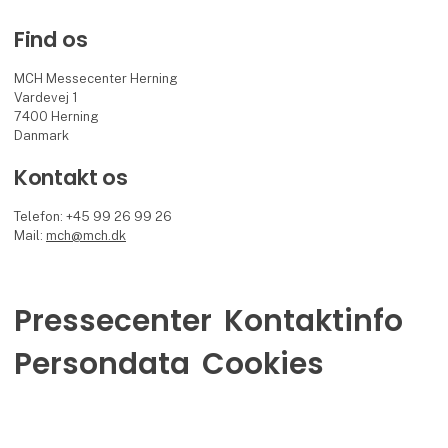
Find os
MCH Messecenter Herning
Vardevej 1
7400 Herning
Danmark
Kontakt os
Telefon: +45 99 26 99 26
Mail:
mch@mch.dk
Pressecenter
Kontaktinfo
Persondata
Cookies