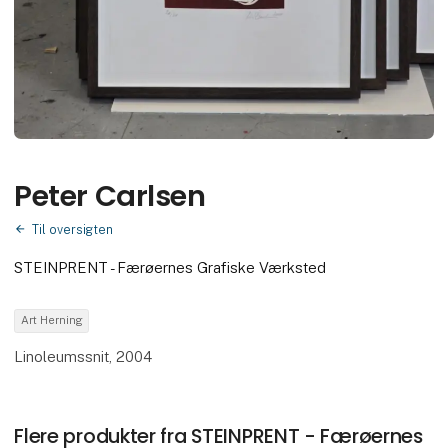
Peter Carlsen
Til oversigten
STEINPRENT - Færøernes Grafiske Værksted
Art Herning
Linoleumssnit, 2004
Flere produkter fra STEINPRENT - Færøernes