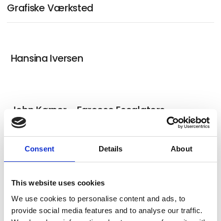
Grafiske Værksted
Hansina Iversen
John Kørner - Faroese Escalators
Consent
Details
About
Rannva Kunoy
This website uses cookies
We use cookies to personalise content and ads, to
provide social media features and to analyse our traffic.