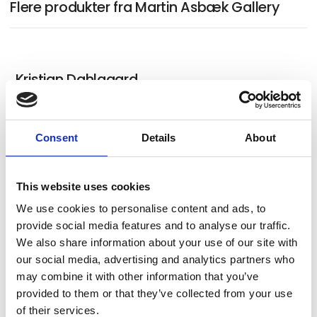
Flere produkter fra Martin Asbæk Gallery
Kristian Dahlgaard
Consent
Details
About
This website uses cookies
We use cookies to personalise content and ads, to
provide social media features and to analyse our traffic.
We also share information about your use of our site with
our social media, advertising and analytics partners who
may combine it with other information that you’ve
provided to them or that they’ve collected from your use
of their services.