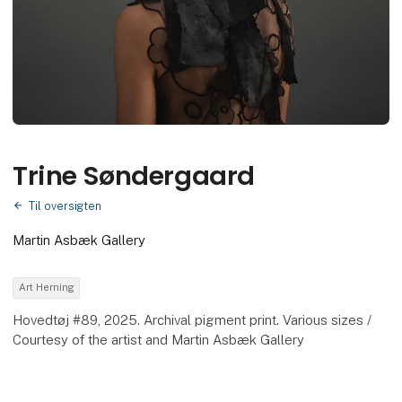
Trine Søndergaard
Til oversigten
Martin Asbæk Gallery
Art Herning
Hovedtøj #89, 2025. Archival pigment print. Various sizes /
Courtesy of the artist and Martin Asbæk Gallery