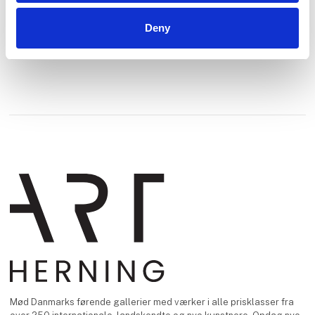
Deny
Mød Danmarks førende gallerier med værker i alle prisklasser fra