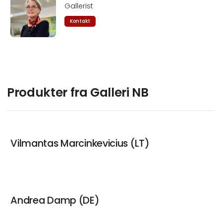
Gallerist
Kontakt
Produkter fra Galleri NB
Vilmantas Marcinkevicius (LT)
Andrea Damp (DE)