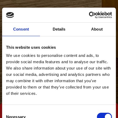
Consent
Details
About
This website uses cookies
We use cookies to personalise content and ads, to
provide social media features and to analyse our traffic.
We also share information about your use of our site with
our social media, advertising and analytics partners who
may combine it with other information that you’ve
provided to them or that they’ve collected from your use
of their services.
Consent
Tag direkte kontakt
Necessary
Selection