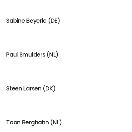
Sabine Beyerle (DE)
Paul Smulders (NL)
Steen Larsen (DK)
Toon Berghahn (NL)