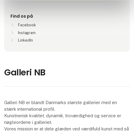
Find os på
Facebook
Instagram
LinkedIn
Galleri NB
Galleri NB er blandt Danmarks største gallerier med en
stærk international profil.
Kunstnerisk kvalitet, dynamik, troværdighed og service er
nøgleordene i galleriet.
Vores mission er at dele glæden ved værdifuld kunst med så