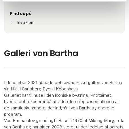
Find os på
Instagram
Galleri von Bartha
I december 2021 åbnede det scwheiziske galleri von Bartha
sin filial i Carlsberg Byen i København.
Galleriet har til huse i den ikoniske bygning, Kridttårnet,
hvorfra det fokuserer på at videreføre repræsentationen af
de samtidskunstnere, der indgår i von Barthas generelle
program.
Von Bartha blev grundlagt i Basel i 1970 af Miki og Margareta
von Bartha og har siden 2008 været under ledelse af parrets