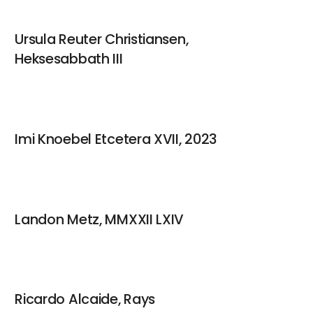
Ursula Reuter Christiansen,
Heksesabbath III
Imi Knoebel Etcetera XVII, 2023
Landon Metz, MMXXII LXIV
Ricardo Alcaide, Rays