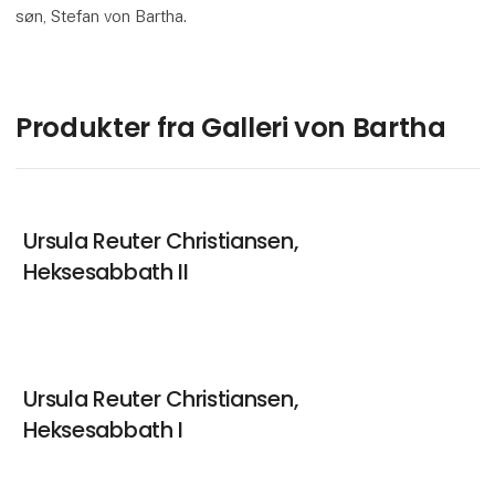
søn, Stefan von Bartha.
Produkter fra Galleri von Bartha
Ursula Reuter Christiansen,
Heksesabbath II
Ursula Reuter Christiansen,
Heksesabbath I