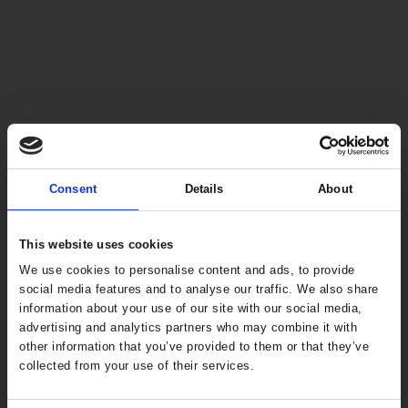
Consent
Details
About
This website uses cookies
We use cookies to personalise content and ads, to provide
social media features and to analyse our traffic. We also share
information about your use of our site with our social media,
advertising and analytics partners who may combine it with
other information that you’ve provided to them or that they’ve
collected from your use of their services.