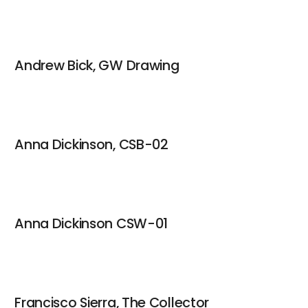
Andrew Bick, GW Drawing
Anna Dickinson, CSB-02
Anna Dickinson CSW-01
Francisco Sierra, The Collector