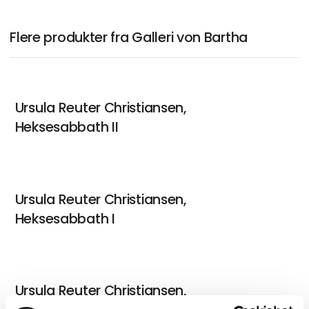
Flere produkter fra Galleri von Bartha
Ursula Reuter Christiansen,
Heksesabbath II
Ursula Reuter Christiansen,
Heksesabbath I
Ursula Reuter Christiansen,