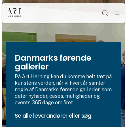
Søg
Danmarks førende
gallerier
På Art Herning kan du komme helt tæt på
kunstens verden, når vi hvert år samler
nogle af Danmarks førende gallerier, som
deler nyheder, cases, muligheder og
events 365 dage om året.
Se alle leverandører eller søg: