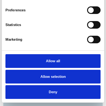
Preferences
Statistics
Marketing
Allow all
Allow selection
Deny