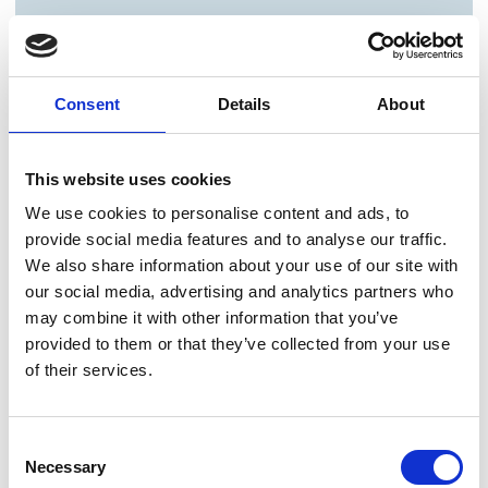
Consent
Details
About
This website uses cookies
We use cookies to personalise content and ads, to
provide social media features and to analyse our traffic.
We also share information about your use of our site with
our social media, advertising and analytics partners who
may combine it with other information that you’ve
provided to them or that they’ve collected from your use
of their services.
Consent
Necessary
Selection