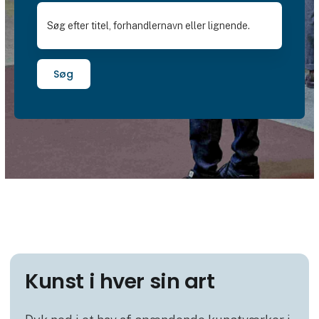
Søg
Kunst i hver sin art