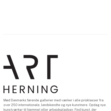
Mød Danmarks førende gallerier med værker i alle prisklasser fra
over 250 internationale, landskendte og nye kunstnere. Opdag nye
kunstværker til hjemmet eller arbejdspladsen. Find kunst, der