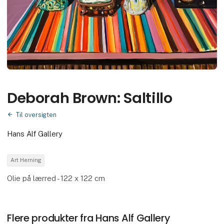
Deborah Brown: Saltillo
Til oversigten
Hans Alf Gallery
Art Herning
Olie på lærred - 122 x 122 cm
Flere produkter fra Hans Alf Gallery