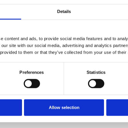
Details
e content and ads, to provide social media features and to analy
 our site with our social media, advertising and analytics partn
 provided to them or that they’ve collected from your use of their
Preferences
Statistics
Allow selection