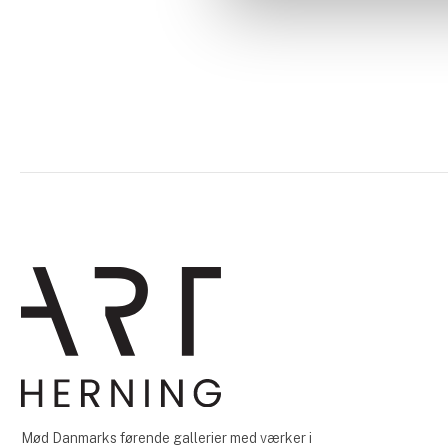
Mød Danmarks førende gallerier med værker i