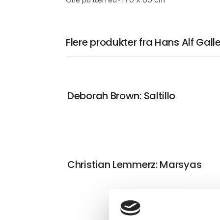
Flere produkter fra Hans Alf Gall
Deborah Brown: Saltillo
Christian Lemmerz: Marsyas