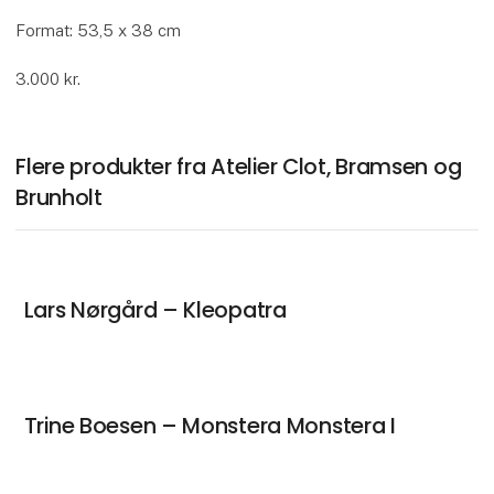
Format: 53,5 x 38 cm
3.000 kr.
Flere produkter fra Atelier Clot, Bramsen og
Brunholt
Lars Nørgård – Kleopatra
Trine Boesen – Monstera Monstera I